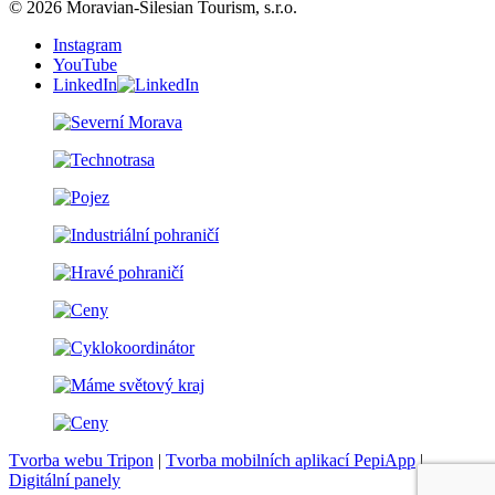
© 2026 Moravian-Silesian Tourism, s.r.o.
Instagram
YouTube
LinkedIn
Tvorba webu Tripon
|
Tvorba mobilních aplikací PepiApp
|
Digitální panely