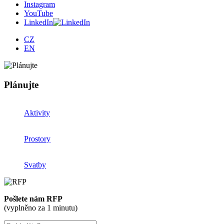
Instagram
YouTube
LinkedIn
CZ
EN
Plánujte
Aktivity
Prostory
Svatby
Pošlete nám RFP
(vyplněno za 1 minutu)