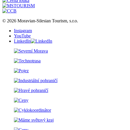
© 2026 Moravian-Silesian Tourism, s.r.o.
Instagram
YouTube
LinkedIn