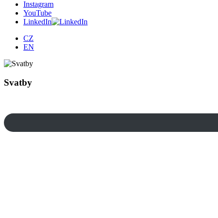
Instagram
YouTube
LinkedIn
CZ
EN
Svatby