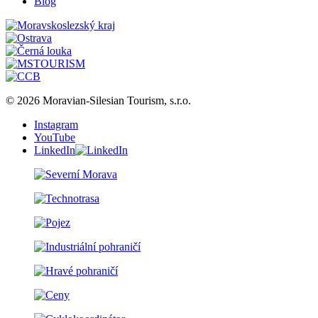
Blog
© 2026 Moravian-Silesian Tourism, s.r.o.
Instagram
YouTube
LinkedIn