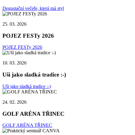
Degustační večeře, která má styl
25. 03. 2026
POJEZ FESTy 2026
POJEZ FESTy 2026
10. 03. 2026
Uši jako sladká tradice :-)
Uši jako sladká tradice :-)
24. 02. 2026
GOLF ARÉNA TŘINEC
GOLF ARÉNA TŘINEC