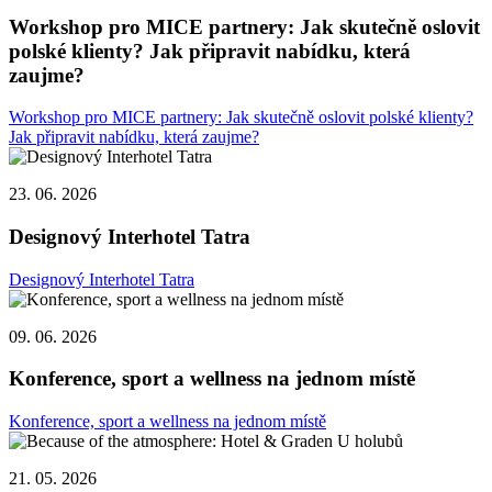
Workshop pro MICE partnery: Jak skutečně oslovit
polské klienty? Jak připravit nabídku, která
zaujme?
Workshop pro MICE partnery: Jak skutečně oslovit polské klienty?
Jak připravit nabídku, která zaujme?
23. 06. 2026
Designový Interhotel Tatra
Designový Interhotel Tatra
09. 06. 2026
Konference, sport a wellness na jednom místě
Konference, sport a wellness na jednom místě
21. 05. 2026