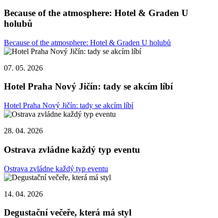
Because of the atmosphere: Hotel & Graden U
holubů
Because of the atmosphere: Hotel & Graden U holubů
07. 05. 2026
Hotel Praha Nový Jičín: tady se akcím líbí
Hotel Praha Nový Jičín: tady se akcím líbí
28. 04. 2026
Ostrava zvládne každý typ eventu
Ostrava zvládne každý typ eventu
14. 04. 2026
Degustační večeře, která má styl