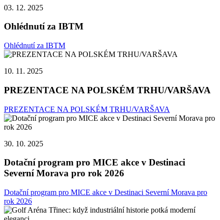
03. 12. 2025
Ohlédnutí za IBTM
Ohlédnutí za IBTM
10. 11. 2025
PREZENTACE NA POLSKÉM TRHU/VARŠAVA
PREZENTACE NA POLSKÉM TRHU/VARŠAVA
30. 10. 2025
Dotační program pro MICE akce v Destinaci
Severní Morava pro rok 2026
Dotační program pro MICE akce v Destinaci Severní Morava pro
rok 2026