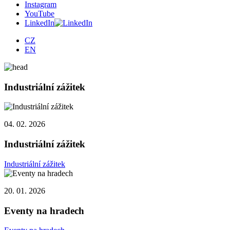
Instagram
YouTube
LinkedIn
CZ
EN
Industriální zážitek
04. 02. 2026
Industriální zážitek
Industriální zážitek
20. 01. 2026
Eventy na hradech