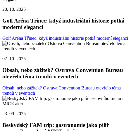
20. 10. 2025
Golf Aréna Třinec: když industriální historie potká
moderní eleganci
Golf Aréna Třinec: když industriální historie potká moderní eleganci
07. 10. 2025
Obsah, nebo zážitek? Ostrava Convention Bureau
otevřelo téma trendů v eventech
Obsah, nebo zážitek? Ostrava Convention Bureau otevřelo téma
trendů v eventech
23. 09. 2025
Beskydský FAM trip: gastronomie jako pilíř