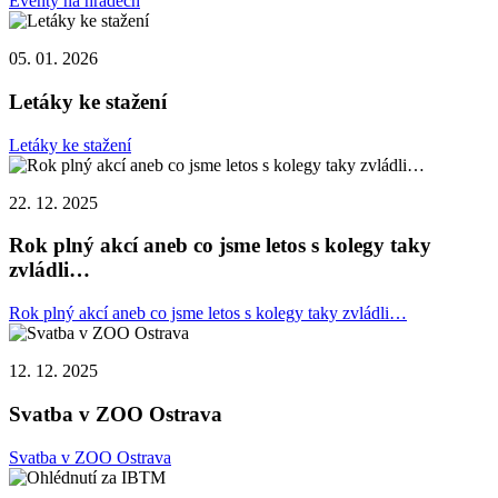
Eventy na hradech
05. 01. 2026
Letáky ke stažení
Letáky ke stažení
22. 12. 2025
Rok plný akcí aneb co jsme letos s kolegy taky
zvládli…
Rok plný akcí aneb co jsme letos s kolegy taky zvládli…
12. 12. 2025
Svatba v ZOO Ostrava
Svatba v ZOO Ostrava