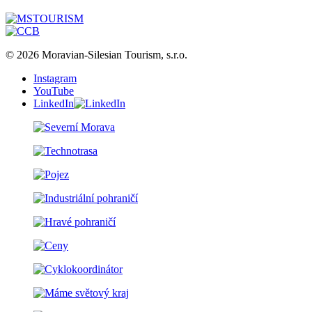
© 2026 Moravian-Silesian Tourism, s.r.o.
Instagram
YouTube
LinkedIn