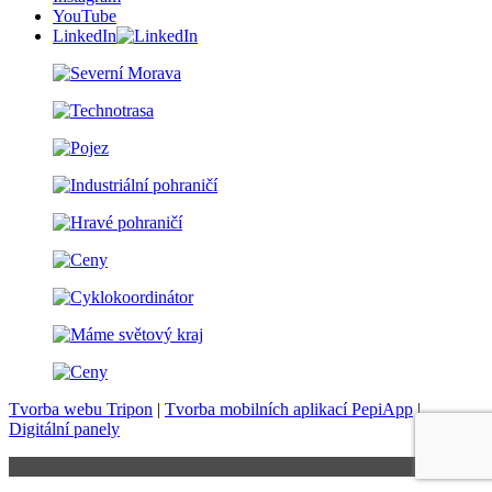
YouTube
LinkedIn
Tvorba webu Tripon
|
Tvorba mobilních aplikací PepiApp
|
Digitální panely