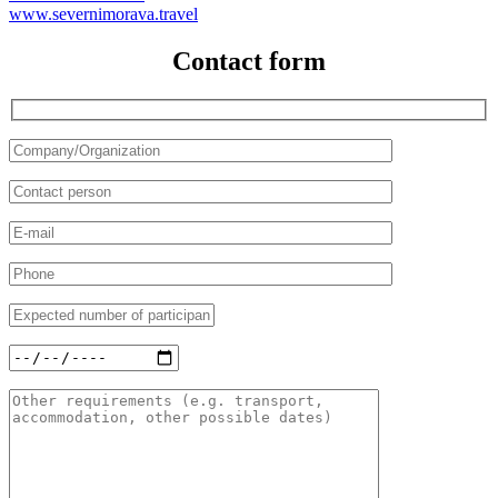
www.severnimorava.travel
Contact form