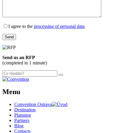
I agree to the
processing of personal data
Send us an RFP
(completed in 1 minute)
Menu
Convention Ostrava
Destination
Planning
Partners
Blog
Contacts